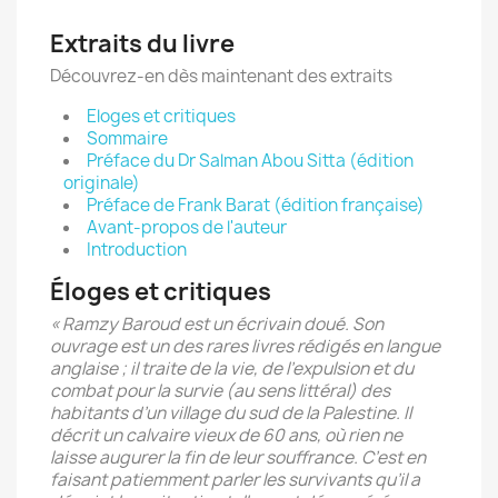
Extraits du livre
Découvrez-en dès maintenant des extraits
Eloges et critiques
Sommaire
Préface du Dr Salman Abou Sitta (édition
originale)
Préface de Frank Barat (édition française)
Avant-propos de l'auteur
Introduction
Éloges et critiques
« Ramzy Baroud est un écrivain doué. Son
ouvrage est un des rares livres rédigés en langue
anglaise ; il traite de la vie, de l’expulsion et du
combat pour la survie (au sens littéral) des
habitants d’un village du sud de la Palestine. Il
décrit un calvaire vieux de 60 ans, où rien ne
laisse augurer la fin de leur souffrance. C’est en
faisant patiemment parler les survivants qu’il a