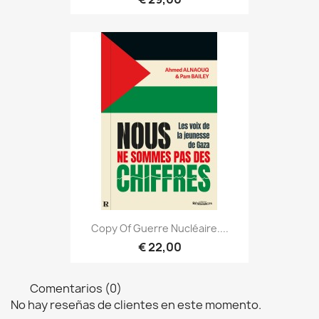
Copy Of Guerre Nucléaire....
€ 22,00
Comentarios (0)
No hay reseñas de clientes en este momento.