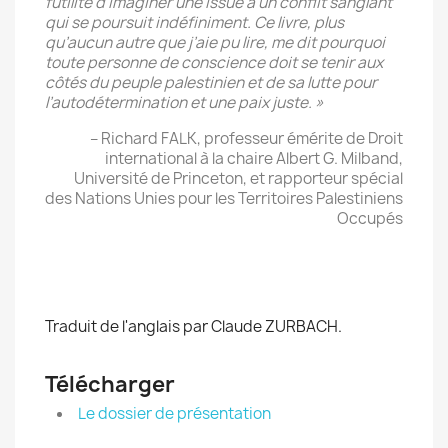
futilité d’imaginer une issue à un conflit sanglant
qui se poursuit indéfiniment. Ce livre, plus
qu’aucun autre que j’aie pu lire, me dit pourquoi
toute personne de conscience doit se tenir aux
côtés du peuple palestinien et de sa lutte pour
l’autodétermination et une paix juste. »
– Richard FALK, professeur émérite de Droit
international à la chaire Albert G. Milband,
Université de Princeton, et rapporteur spécial
des Nations Unies pour les Territoires Palestiniens
Occupés
Traduit de l'anglais par Claude ZURBACH.
Télécharger
Le dossier de présentation