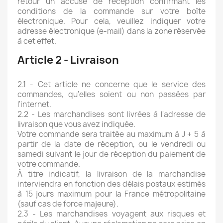
retour un accusé de réception confirmant les
conditions de la commande sur votre boîte
électronique. Pour cela, veuillez indiquer votre
adresse électronique (e-mail) dans la zone réservée
à cet effet.
Article 2 - Livraison
2.1 - Cet article ne concerne que le service des
commandes, qu'elles soient ou non passées par
l'internet.
2.2 - Les marchandises sont livrées à l'adresse de
livraison que vous avez indiquée.
Votre commande sera traitée au maximum à J + 5 à
partir de la date de réception, ou le vendredi ou
samedi suivant le jour de réception du paiement de
votre commande.
À titre indicatif, la livraison de la marchandise
interviendra en fonction des délais postaux estimés
à 15 jours maximum pour la France métropolitaine
(sauf cas de force majeure).
2.3 - Les marchandises voyagent aux risques et