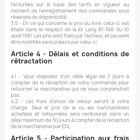
facturées sur la base des tarifs en vigueur au
moment de l'enregistrement des commandes sous
réserves de disponibilité.
3.5 - En ce qui concerne le prix du livre, celui-ci est
établi dans le respect de la loi Lang 81-766 du 10
août 1981. Les prix sont fixés par l'éditeur, et peuvent
être modifiés sans préavis par celui-ci.
Article 4 - Délais et conditions de
rétractation
4.1 - Vous disposez d'un délai légal de 7 jours à
compter de la réception de votre commande pour
retourner la marchandise qui ne vous conviendrait
pas.
4.2 - Les frais d'envoi de retour seront à votre
charge. Seul le prix de la ou les marchandises
achetées et retournées sera remboursé dans un
délai maximum de 30 jours à compter de la réception
de la marchandise par EDL.
Article 5 - Participation aux frais