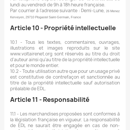
lundi au vendredi de 9h à 18h heure française.
Par courrier à l'adresse suivante : Demi-Lune,
26 Menez
Kerveyen, 29710 Plogastel Saint-Germain, France
Article 10 - Propriété intellectuelle
10.1 - Tous les textes, commentaires, ouvrages,
illustrations et images reproduits sur le site
www.voltairenet.org sont réservés au titre du droit
d'auteur ainsi qu'au titre de la propriété intellectuelle
et pour le monde entier.
10.2 - Toute utilisation autre que pour un usage privé
est constitutive de contrefaçon et sanctionnée au
titre de la propriété intellectuelle sauf autorisation
préalable de EDL.
Article 11 - Responsabilité
11.1 - Les marchandises proposées sont conformes à
la législation française en vigueur. La responsabilité
de EDL ne saurait être engagée en cas de non-