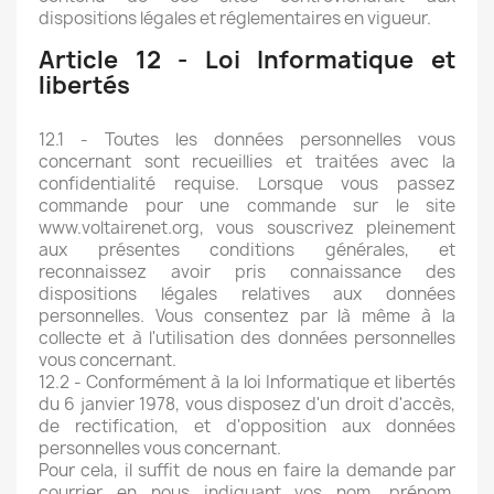
dispositions légales et réglementaires en vigueur.
Article 12 - Loi Informatique et
libertés
12.1 - Toutes les données personnelles vous
concernant sont recueillies et traitées avec la
confidentialité requise. Lorsque vous passez
commande pour une commande sur le site
www.voltairenet.org, vous souscrivez pleinement
aux présentes conditions générales, et
reconnaissez avoir pris connaissance des
dispositions légales relatives aux données
personnelles. Vous consentez par là même à la
collecte et à l'utilisation des données personnelles
vous concernant.
12.2 - Conformément à la loi Informatique et libertés
du 6 janvier 1978, vous disposez d'un droit d'accès,
de rectification, et d'opposition aux données
personnelles vous concernant.
Pour cela, il suffit de nous en faire la demande par
courrier en nous indiquant vos nom, prénom,