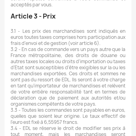
acceptés par vous.
Article 3 - Prix
3.1 - Les prix des marchandises sont indiqués en
euros toutes taxes comprises hors participation aux
frais d'envoi et de gestion (voir article 6).
3.2 - En cas de commande vers un pays autre que la
France métropolitaine, des droits de douane ou
autres taxes locales ou droits d'importation ou taxes
d'Etat sont susceptibles d'être exigibles sur la ou les
marchandises exportées. Ces droits et sommes ne
sont pas du ressort de EDL. Ils seront à votre charge
en tant qu'importateur de marchandises et relèvent
de votre entière responsabilité tant en termes de
déclaration que de paiement aux autorités et/ou
organismes compétents de votre pays.
3.3 - Toutes les commandes sont payables en euros,
quelles que soient leur origine. Le taux effectif de
l'euro est fixé à 6,55957 francs.
3.4 - EDL se réserve le droit de modifier ses prix à
tout moment, mais les marchandises seront