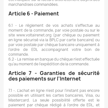
marchandises commandées.
Article 6 - Paiement
6.1 - Le règlement de vos achats s'effectue au
moment de la commande, par voie postale ou sur le
site www.voltairenet.org (par chèque ou paiement
en ligne sécurisé via la BPLC par carte bancaire) ou
par voie postale par chèque bancaire uniquement à
l'ordre de EDL accompagnant votre bon de
commande.
6.2 - La remise en banque du chèque n'est effectuée
qu'au moment de l'expédition de la commande.
Article 7 - Garanties de sécurité
des paiements sur l'Internet
7.1 -. L'achat en ligne n'est pour l'instant pas encore
possible en utilisant les cartes bancaires, Visa, ou
Mastercard. La seule possibilité offerte est le
paiement par chèque rédigé à l'ordre de EDL, et