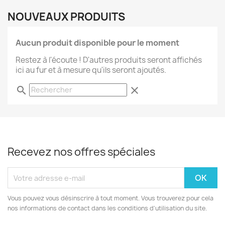
NOUVEAUX PRODUITS
Aucun produit disponible pour le moment
Restez à l'écoute ! D'autres produits seront affichés
ici au fur et à mesure qu'ils seront ajoutés.
search
clear
Recevez nos offres spéciales
Vous pouvez vous désinscrire à tout moment. Vous trouverez pour cela
nos informations de contact dans les conditions d'utilisation du site.