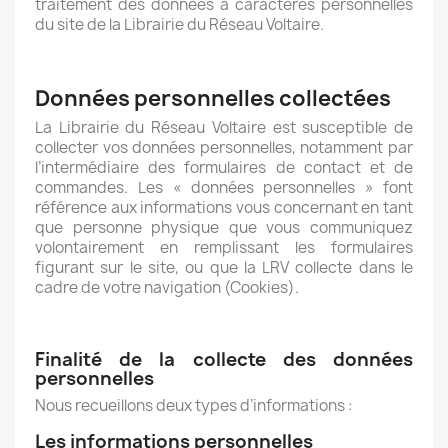
traitement des données à caractères personnelles
du site de la Librairie du Réseau Voltaire.
Données personnelles collectées
La Librairie du Réseau Voltaire est susceptible de
collecter vos données personnelles, notamment par
l’intermédiaire des formulaires de contact et de
commandes. Les « données personnelles » font
référence aux informations vous concernant en tant
que personne physique que vous communiquez
volontairement en remplissant les formulaires
figurant sur le site, ou que la LRV collecte dans le
cadre de votre navigation (Cookies).
Finalité de la collecte des données
personnelles
Nous recueillons deux types d’informations :
Les informations personnelles