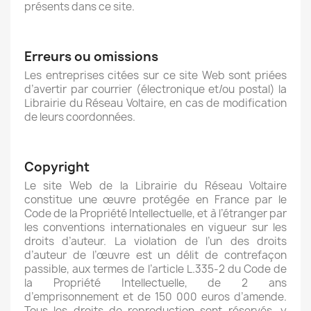
présents dans ce site.
Erreurs ou omissions
Les entreprises citées sur ce site Web sont priées
d’avertir par courrier (électronique et/ou postal) la
Librairie du Réseau Voltaire, en cas de modification
de leurs coordonnées.
Copyright
Le site Web de la Librairie du Réseau Voltaire
constitue une œuvre protégée en France par le
Code de la Propriété Intellectuelle, et à l’étranger par
les conventions internationales en vigueur sur les
droits d’auteur. La violation de l’un des droits
d’auteur de l’œuvre est un délit de contrefaçon
passible, aux termes de l’article L.335-2 du Code de
la Propriété Intellectuelle, de 2 ans
d’emprisonnement et de 150 000 euros d’amende.
Tous les droits de reproduction sont réservés, y