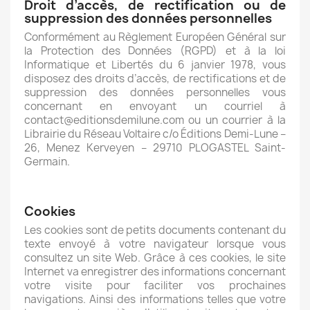
Droit d’accès, de rectification ou de
suppression des données personnelles
Conformément au Règlement Européen Général sur
la Protection des Données (RGPD) et à la loi
Informatique et Libertés du 6 janvier 1978, vous
disposez des droits d’accès, de rectifications et de
suppression des données personnelles vous
concernant en envoyant un courriel à
contact@editionsdemilune.com ou un courrier à la
Librairie du Réseau Voltaire c/o Éditions Demi-Lune –
26, Menez Kerveyen – 29710 PLOGASTEL Saint-
Germain.
Cookies
Les cookies sont de petits documents contenant du
texte envoyé à votre navigateur lorsque vous
consultez un site Web. Grâce à ces cookies, le site
Internet va enregistrer des informations concernant
votre visite pour faciliter vos prochaines
navigations. Ainsi des informations telles que votre