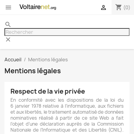
shopping_cart


(0)
search
clear
Accueil
Mentions légales
Mentions légales
Respect de la vie privée
En conformité avec les dispositions de la loi du
6 janvier 1978 relative à l’informatique, aux fichiers
et aux libertés, le traitement automatisé de données
nominatives réalisé à partir de ce site Web a fait
l’objet d’une déclaration auprès de la Commission
Nationale de l’Informatique et des Libertés (CNIL).