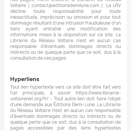
Voltaire ( contact@editionsdemilune.com ). La LRV
décline toute responsabilité pour toute
inexactitude, imprécision ou omission et pour tout
dommage résultant d’une intrusion frauduleuse d’un
tiers ayant entraîné une modification des
informations mises à la disposition sur ce site. La
Librairie du Réseau Voltaire n’est en aucun cas
responsable d’éventuels dommages directs ou
indirects ou de quelque perte que ce soit, dus à la
consultation de ces pages.
Hyperliens
Tout lien hypertexte vers ce site doit être fait vers
l’url principale, à savoir https://www.librairie-
voltairenet.org/fr/ - Tout autre lien doit faire l’objet
d’une demande aux Éditions Demi-Lune. La Librairie
du Réseau Voltaire n’est en aucun cas responsable
d’éventuels dommages directs ou indirects ou de
quelque perte que ce soit, dus à la consultation de
pages accessibles par des liens hypertextes