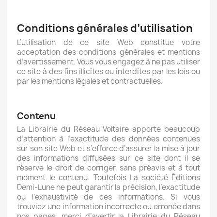
Conditions générales d’utilisation
L’utilisation de ce site Web constitue votre
acceptation des conditions générales et mentions
d’avertissement. Vous vous engagez à ne pas utiliser
ce site à des fins illicites ou interdites par les lois ou
par les mentions légales et contractuelles.
Contenu
La Librairie du Réseau Voltaire apporte beaucoup
d’attention à l’exactitude des données contenues
sur son site Web et s’efforce d’assurer la mise à jour
des informations diffusées sur ce site dont il se
réserve le droit de corriger, sans préavis et à tout
moment le contenu. Toutefois La société Éditions
Demi-Lune ne peut garantir la précision, l’exactitude
ou l’exhaustivité de ces informations. Si vous
trouviez une information incorrecte ou erronée dans
nos pages, merci d’avertir la Librairie du Réseau