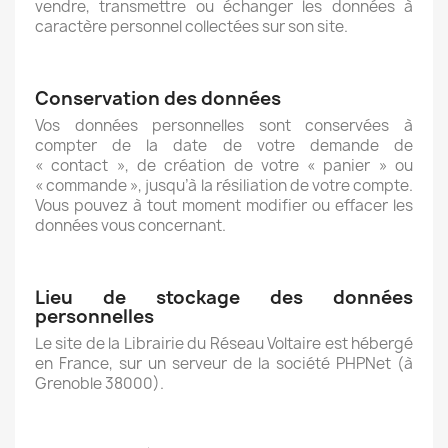
vendre, transmettre ou échanger les données à
caractère personnel collectées sur son site.
Conservation des données
Vos données personnelles sont conservées à
compter de la date de votre demande de
« contact », de création de votre « panier » ou
« commande », jusqu’à la résiliation de votre compte.
Vous pouvez à tout moment modifier ou effacer les
données vous concernant.
Lieu de stockage des données
personnelles
Le site de la Librairie du Réseau Voltaire est hébergé
en France, sur un serveur de la société PHPNet (à
Grenoble 38000).