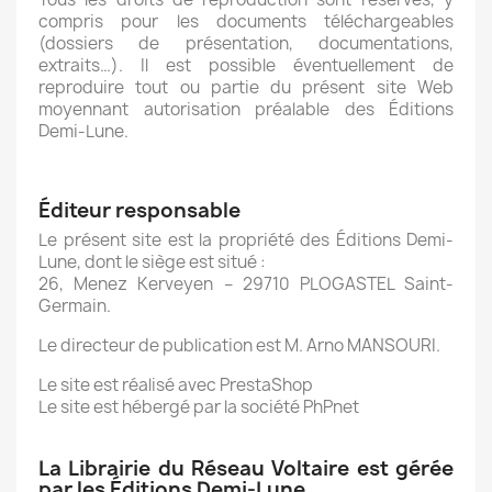
compris pour les documents téléchargeables
(dossiers de présentation, documentations,
extraits…). Il est possible éventuellement de
reproduire tout ou partie du présent site Web
moyennant autorisation préalable des Éditions
Demi-Lune.
Éditeur responsable
Le présent site est la propriété des Éditions Demi-
Lune, dont le siège est situé :
26, Menez Kerveyen – 29710 PLOGASTEL Saint-
Germain.
Le directeur de publication est M. Arno MANSOURI.
Le site est réalisé avec PrestaShop
Le site est hébergé par la société PhPnet
La Librairie du Réseau Voltaire est gérée
par les Éditions Demi-Lune