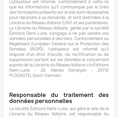
L’utilisateur est informé, conformément à cette loi
que les informations qu’il communique par le biais
des formulaires présents sur le site sont nécessaires
pour répondre à sa demande, et sont destinées à la
Librairie du Réseau Voltaire (LRV) et ses partenaires.
La Librairie du Réseau Voltaire, gérée par la société
Éditions Demi-Lune, s’engage à ne pas vendre vos
données personnelles à des tiers. Conformément au
Règlement Européen Général sur la Protection des
Données (RGPD), l’utilisateur est informé qu’il
dispose d’un droit d’accès, de rectification ou de
suppression portant sur les données le concernant
auprès de la Librairie du Réseau Voltaire c/o Éditions
Demi-Lune – 26, Menez Kerveyen – 29710
PLOGASTEL Saint-Germain.
Responsable du traitement des
données personnelles
La société Éditions Demi-Lune, qui gère le site de la
Librairie du Réseau Voltaire, est responsable du