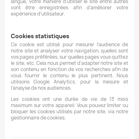
langue, votre manière d’utiliser le site entre autres
vont être enregistrées afin d’améliorer votre
expérience d’utilisateur.
Cookies statistiques
Ce cookie est utilisé pour mesurer l’audience de
notre site et analyser votre navigation, quelles sont
vos pages préférées, sur quelles pages vous quittez
le site, etc. Cela nous permet d’adapter notre site et
son contenu en fonction de vos recherches afin de
vous fournir le contenu le plus pertinent. Nous
utilisons Google Analytics, pour la mesure et
l’analyse de nos audiences.
Les cookies ont une durée de vie de 13 mois
maximum sur votre appareil. Vous pouvez limiter ou
bloquer les cookies utilisés par notre site, via notre
gestionnaire de cookies.