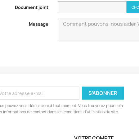
Document joint
CHO
Message
us pouvez vous désinscrire à tout moment. Vous trouverez pour cela
s informations de contact dans les conditions d'utilisation du site.
VOTRE COMPTE