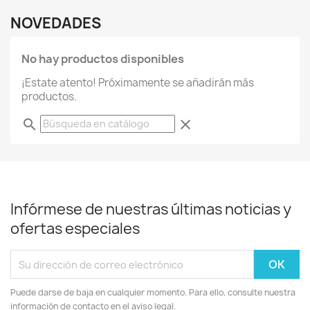
NOVEDADES
No hay productos disponibles
¡Estate atento! Próximamente se añadirán más
productos.
search
clear
Infórmese de nuestras últimas noticias y
ofertas especiales
Puede darse de baja en cualquier momento. Para ello, consulte nuestra
información de contacto en el aviso legal.