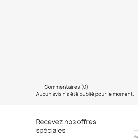
Commentaires (0)
Aucun avis n'a été publié pour le moment.
Recevez nos offres
spéciales
Vo