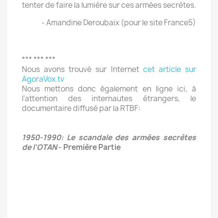
tenter de faire la lumière sur ces armées secrètes.
- Amandine Deroubaix (pour le site France5)
*** *** ***
Nous avons trouvé sur Internet
cet article sur
AgoraVox.tv
Nous mettons donc également en ligne ici, à
l'attention des internautes étrangers, le
documentaire diffusé par la RTBF:
1950-1990: Le scandale des armées secrètes
de l'OTAN
- Première Partie