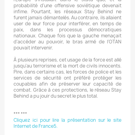
probabilité d'une offensive soviétique devenait
infime. Pourtant, les réseaux Stay Behind ne
furent jamais démantelés. Au contraire, ils allaient
user de leur force pour interférer, en temps de
paix, dans les processus démocratiques
nationaux. Chaque fois que la gauche menaçait
d'accéder au pouvoir, le bras armé de l'OTAN
pouvait intervenir.
À plusieurs reprises, cet usage de la force est allé
jusqu'au terrorisme et la mort de civils innocents.
Pire, dans certains cas, les forces de police et les
services de sécurité ont préféré protéger les
coupables afin de préserver leur capacité de
combat. Grâce à ces protections, le réseau Stay
Behind a pu jouir du secret le plus total.
*** ***
Cliquez ici pour lire la présentation sur le site
Internet de France5.