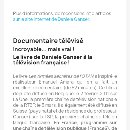
Plus d’informations, de recensions, et d'articles
sur le site Internet de Daniele Ganser.
Documentaire télévisé
Incroyable... mais vrai !
Le livre de Daniele Ganser à la
télévision française !
Le livre
Les Armées secrètes de l'OTAN
a inspiré le
réalisateur Emanuel Amara qui en a fait un
excellent documentaire (de 52 minutes). Ce film a
déjà été diffusé en Belgique le 2 février 2011 sur
La Une, la première chaîne de télévision nationale
de la RTBF; le 3 mars, il a également été diffusé en
Suisse (pays natal et de résidence du professeur
Ganser) sur la TSR, la première chaîne de télé en
langue française.
En France, programmé sur
une chaîne de télévision publique (France5), de