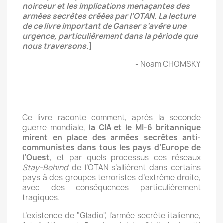
noirceur et les implications menaçantes des
armées secrètes créées par l’OTAN. La lecture
de ce livre important de Ganser s’avère une
urgence, particulièrement dans la période que
nous traversons.
]
- Noam CHOMSKY
Ce livre raconte comment, après la seconde
guerre mondiale,
la CIA et le MI-6 britannique
mirent en place des armées secrètes anti-
communistes dans tous les pays d’Europe de
l’Ouest
, et par quels processus ces réseaux
Stay-Behind
de l’OTAN s’allièrent dans certains
pays à des groupes terroristes d’extrême droite,
avec des conséquences particulièrement
tragiques.
L’existence de "Gladio", l’armée secrète italienne,