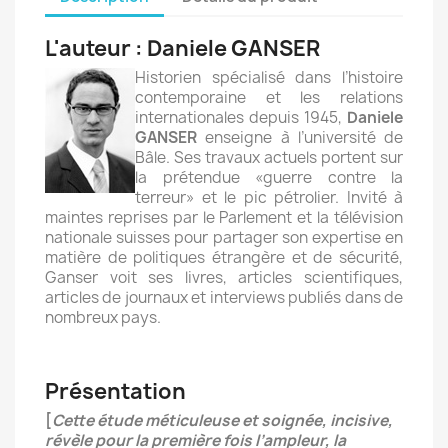
L'auteur : Daniele GANSER
Historien spécialisé dans l’histoire
contemporaine et les relations
internationales depuis 1945,
Daniele
GANSER
enseigne à l’université de
Bâle. Ses travaux actuels portent sur
la prétendue «guerre contre la
terreur» et le pic pétrolier. Invité à
maintes reprises par le Parlement et la télévision
nationale suisses pour partager son expertise en
matière de politiques étrangère et de sécurité,
Ganser voit ses livres, articles scientifiques,
articles de journaux et interviews publiés dans de
nombreux pays.
Présentation
[
Cette étude méticuleuse et soignée, incisive,
révèle pour la première fois l’ampleur, la