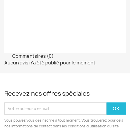
Commentaires (0)
Aucun avis n'a été publié pour le moment.
Recevez nos offres spéciales
Vous pouvez vous désinscrire à tout moment. Vous trouverez pour cela
nos informations de contact dans les conditions d'utilisation du site.