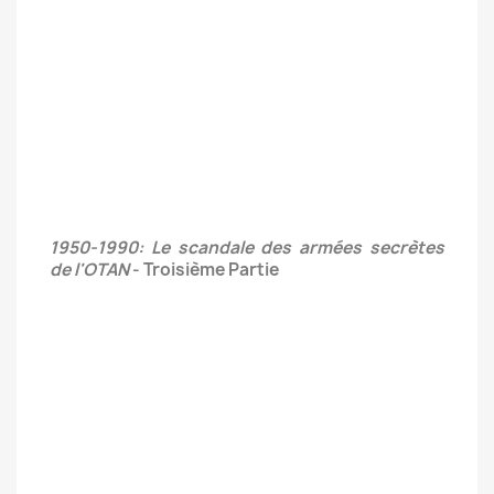
1950-1990: Le scandale des armées secrètes
de l'OTAN
- Troisième Partie