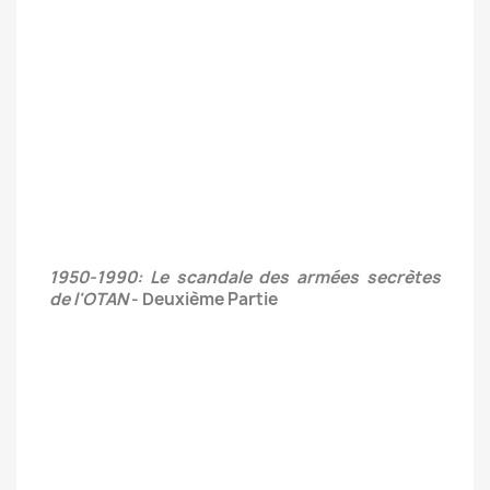
1950-1990: Le scandale des armées secrètes
de l'OTAN
- Deuxième Partie