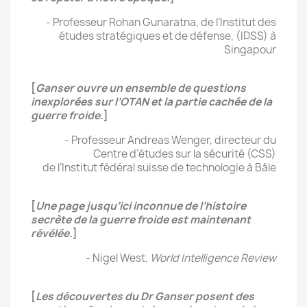
- Professeur Rohan Gunaratna, de l’Institut des
études stratégiques et de défense, (IDSS) à
Singapour
[
Ganser ouvre un ensemble de questions
inexplorées sur l’OTAN et la partie cachée de la
guerre froide.
]
- Professeur Andreas Wenger, directeur du
Centre d’études sur la sécurité (CSS)
de l’Institut fédéral suisse de technologie à Bâle
[
Une page jusqu’ici inconnue de l’histoire
secrète de la guerre froide est maintenant
révélée.
]
- Nigel West,
World Intelligence Review
[
Les découvertes du Dr Ganser posent des