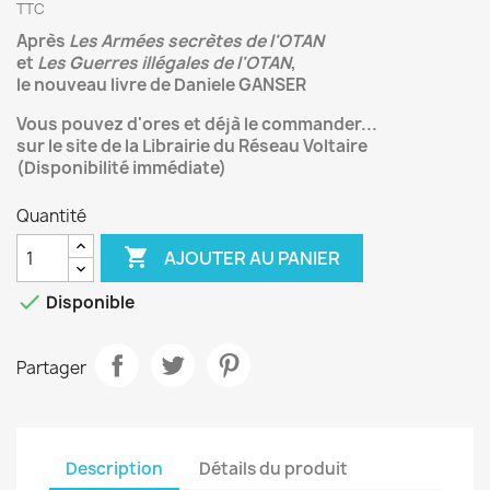
TTC
Après
Les Armées secrètes de l'OTAN
et
Les Guerres illégales de l'OTAN
,
le nouveau livre de Daniele GANSER
Vous pouvez d'ores et déjà le commander...
sur le site de la Librairie du Réseau Voltaire
(Disponibilité
immédiate)
Quantité

AJOUTER AU PANIER

Disponible
Partager
Description
Détails du produit