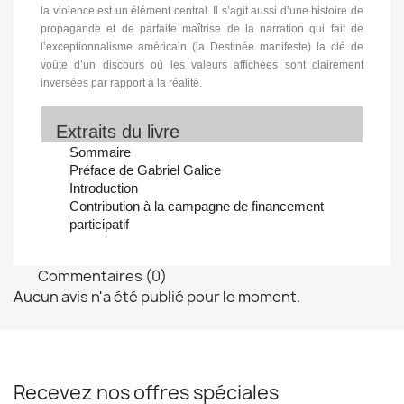
la violence est un élément central. Il s’agit aussi d’une histoire de
propagande et de parfaite maîtrise de la narration qui fait de
l’exceptionnalisme américain (la Destinée manifeste) la clé de
voûte d’un discours où les valeurs affichées sont clairement
inversées par rapport à la réalité.
Extraits du livre
Sommaire
Préface de Gabriel Galice
Introduction
Contribution à la campagne de financement
participatif
Commentaires (0)
Aucun avis n'a été publié pour le moment.
Recevez nos offres spéciales