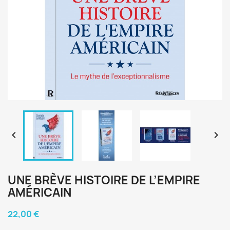


UNE BRÈVE HISTOIRE DE L’EMPIRE
AMÉRICAIN
22,00 €