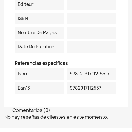
Editeur
ISBN
Nombre De Pages
Date De Parution
Referencias específicas
Isbn
978-2-917112-55-7
Ean13
9782917112557
Comentarios (0)
No hay reseñas de clientes en este momento.