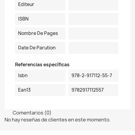
Editeur
ISBN
Nombre De Pages
Date De Parution
Referencias específicas
Isbn
978-2-917112-55-7
Ean13
9782917112557
Comentarios (0)
No hay reseñas de clientes en este momento.