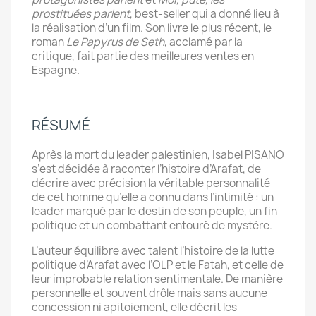
prostituées parlent
, best-seller qui a donné lieu à
la réalisation d’un film. Son livre le plus récent, le
roman
Le Papyrus de Seth
, acclamé par la
critique, fait partie des meilleures ventes en
Espagne.
RÉSUMÉ
Après la mort du leader palestinien, Isabel PISANO
s’est décidée à raconter l’histoire d’Arafat, de
décrire avec précision la véritable personnalité
de cet homme qu’elle a connu dans l’intimité : un
leader marqué par le destin de son peuple, un fin
politique et un combattant entouré de mystère.
L’auteur équilibre avec talent l’histoire de la lutte
politique d’Arafat avec l’OLP et le Fatah, et celle de
leur improbable relation sentimentale. De manière
personnelle et souvent drôle mais sans aucune
concession ni apitoiement, elle décrit les