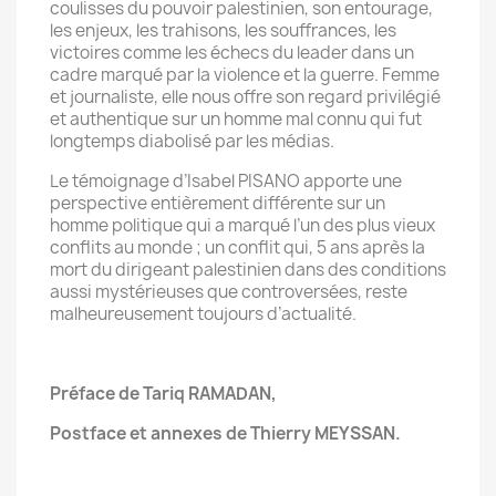
coulisses du pouvoir palestinien, son entourage,
les enjeux, les trahisons, les souffrances, les
victoires comme les échecs du leader dans un
cadre marqué par la violence et la guerre. Femme
et journaliste, elle nous offre son regard privilégié
et authentique sur un homme mal connu qui fut
longtemps diabolisé par les médias.
Le témoignage d’Isabel PISANO apporte une
perspective entièrement différente sur un
homme politique qui a marqué l’un des plus vieux
conflits au monde ; un conflit qui, 5 ans après la
mort du dirigeant palestinien dans des conditions
aussi mystérieuses que controversées, reste
malheureusement toujours d’actualité.
Préface de Tariq RAMADAN,
Postface et annexes de Thierry MEYSSAN.