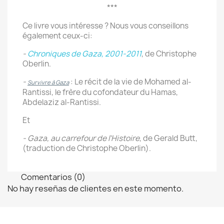
***
Ce livre vous intéresse ? Nous vous conseillons
également ceux-ci:
-
Chroniques de Gaza, 2001-2011
, de Christophe
Oberlin.
-
: Le récit de la vie de Mohamed al-
Survivre à Gaza
Rantissi, le frère du cofondateur du Hamas,
Abdelaziz al-Rantissi.
Et
- Gaza, au carrefour de l'Histoire
, de Gerald Butt,
(traduction de Christophe Oberlin).
Comentarios (0)
No hay reseñas de clientes en este momento.