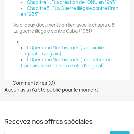
Chapitre 1 : "La création de l'ONU en 1945"
Chapitre 5 : "La Guerre illégale contre l'Iran
en 1953"
Voici deux documents en lien avec le chapitre 8:
La guerre illégale contre Cuba (1961)
L'Opération Northwoods (fac-similé
original en anglais)
L'Opération Northwoods (traduction en
français, mise en forme selon l'original)
Commentaires (0)
Aucun avis n'a été publié pour le moment.
Recevez nos offres spéciales