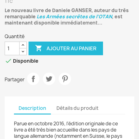
TTC
Le nouveau livre de Daniele GANSER, auteur du très
remarquable
Les Armées secrètes de l'OTAN
, est
maintenant disponible
immédiatement...
Quantité

AJOUTER AU PANIER

Disponible
Partager
Description
Détails du produit
Parue en octobre 2016, l'édition originale de ce
livre a été très bien accueillie dans les pays de
langue allemande (notamment en Suisse, le pays