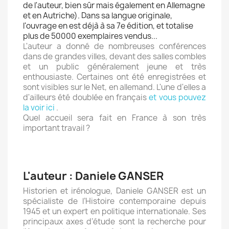
de l'auteur, bien sûr mais également en Allemagne
et en Autriche). Dans sa langue originale,
l'ouvrage en est déjà à sa 7e édition, et totalise
plus de 50000 exemplaires vendus...
L'auteur a donné de nombreuses conférences
dans de grandes villes, devant des salles combles
et un public généralement jeune et très
enthousiaste. Certaines ont été enregistrées et
sont visibles sur le Net, en allemand. L'une d'elles a
d'ailleurs été doublée en français
et vous pouvez
la voir ici
.
Quel accueil sera fait en France à son très
important travail ?
L'auteur : Daniele GANSER
Historien et irénologue, Daniele GANSER est un
spécialiste de l’Histoire contemporaine depuis
1945 et un expert en politique internationale. Ses
principaux axes d’étude sont la recherche pour