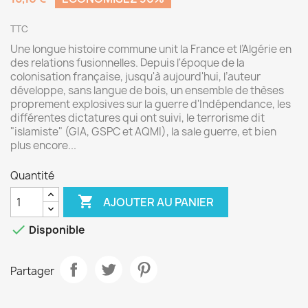
TTC
Une longue histoire commune unit la France et l’Algérie en
des relations fusionnelles. Depuis l'époque de la
colonisation française, jusqu'à aujourd'hui, l’auteur
développe, sans langue de bois, un ensemble de thèses
proprement explosives sur la guerre d'Indépendance, les
différentes dictatures qui ont suivi, le terrorisme dit
"islamiste" (GIA, GSPC et AQMI), la sale guerre, et bien
plus encore...
Quantité

AJOUTER AU PANIER

Disponible
Partager