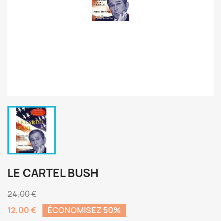
LE CARTEL BUSH
24,00 €
12,00 €
ÉCONOMISEZ 50%