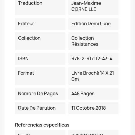
Traduction
Jean-Maxime
CORNEILLE
Editeur
Edition Demi Lune
Collection
Collection
Résistances
ISBN
978-2-917112-43-4
Format
Livre Broché 14 X 21
Cm
Nombre De Pages
448 Pages
Date De Parution
11 Octobre 2018
Referencias específicas