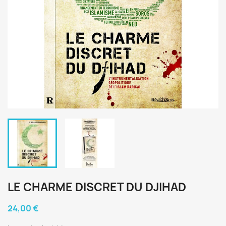
LE CHARME DISCRET DU DJIHAD
24,00 €