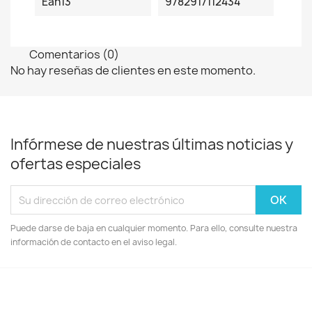
Ean13
9782917112434
Comentarios (0)
No hay reseñas de clientes en este momento.
Infórmese de nuestras últimas noticias y
ofertas especiales
Puede darse de baja en cualquier momento. Para ello, consulte nuestra
información de contacto en el aviso legal.