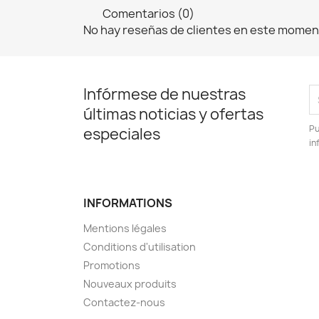
Comentarios (0)
No hay reseñas de clientes en este momen
Infórmese de nuestras
últimas noticias y ofertas
Pu
especiales
in
INFORMATIONS
Mentions légales
Conditions d'utilisation
Promotions
Nouveaux produits
Contactez-nous