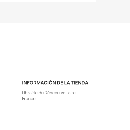
INFORMACIÓN DE LA TIENDA
Librairie du Réseau Voltaire
France