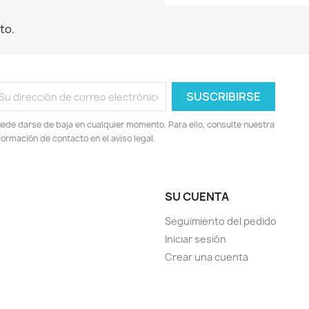
to.
ede darse de baja en cualquier momento. Para ello, consulte nuestra
formación de contacto en el aviso legal.
SU CUENTA
Seguimiento del pedido
Iniciar sesión
Crear una cuenta