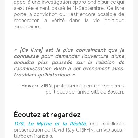
appel à une investigation approfondie sur ce qui
s’est réellement passé le 11-Septembre. Ce livre
porte la conviction qu’il est encore possible de
rechercher la vérité dans la vie politique
américaine.
« [Ce livre] est le plus convaincant que je
connaisse pour demander l’ouverture d’une
enquête plus poussée sur la relation de
l’administration Bush à cet événement aussi
troublant qu’historique. »
-
Howard ZINN
, professeur émérite en sciences
politiques de l’université de Boston.
Écoutez et regardez
11/9, Le Mythe et la Réalité
, une excellente
présentation de David Ray GRIFFIN, en VO sous-
titrée en français.