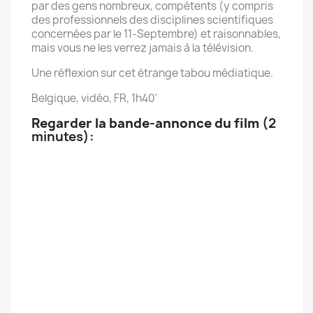
par des gens nombreux, compétents (y compris
des professionnels des disciplines scientifiques
concernées par le 11-Septembre) et raisonnables,
mais vous ne les verrez jamais à la télévision.
Une réflexion sur cet étrange tabou médiatique.
Belgique, vidéo, FR, 1h40'
Regarder la bande-annonce du film
(2
minutes):