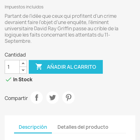
Impuestos incluidos
Partant de l’idée que ceux qui profitent d’un crime
devraient faire l’objet d’une enquête, l’éminent
universitaire David Ray Griffin passe au crible de la
logique les faits concernant les attentats du 11-
Septembre.
Cantidad

AÑADIR AL CARRITO

In Stock
Compartir
Descripción
Detalles del producto