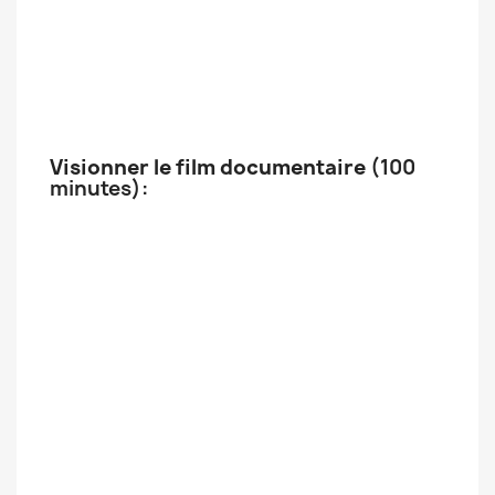
Visionner le film documentaire
(100
minutes):