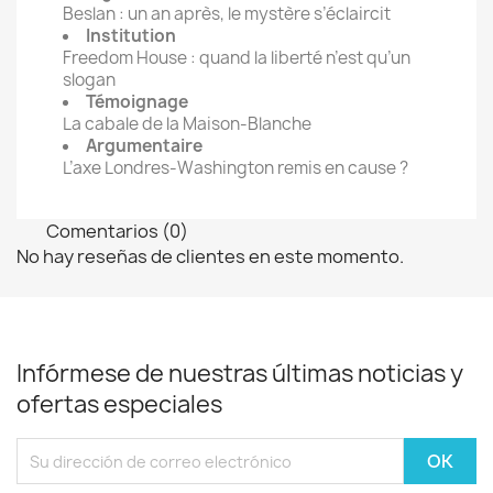
Beslan : un an après, le mystère s’éclaircit
Institution
Freedom House : quand la liberté n’est qu’un
slogan
Témoignage
La cabale de la Maison-Blanche
Argumentaire
L’axe Londres-Washington remis en cause ?
Comentarios (0)
No hay reseñas de clientes en este momento.
Infórmese de nuestras últimas noticias y
ofertas especiales