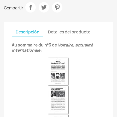
Compartir
Descripción
Detalles del producto
Au sommaire du n°3 de
Voltaire, actualité
internationale
: