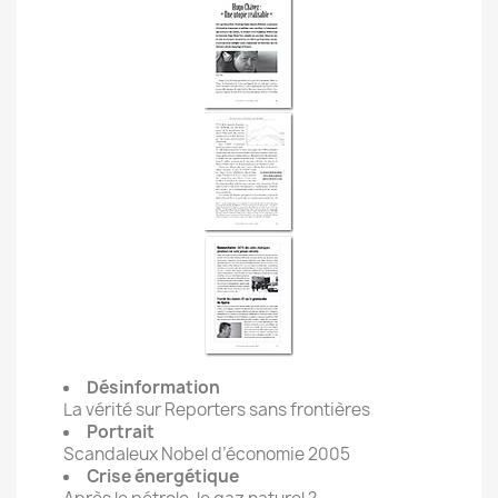
Désinformation
La vérité sur Reporters sans frontières
Portrait
Scandaleux Nobel d’économie 2005
Crise énergétique