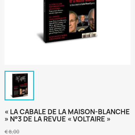
« LA CABALE DE LA MAISON-BLANCHE
» N°3 DE LA REVUE « VOLTAIRE »
€ 8,00