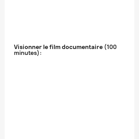
Visionner le film documentaire
(100
minutes):