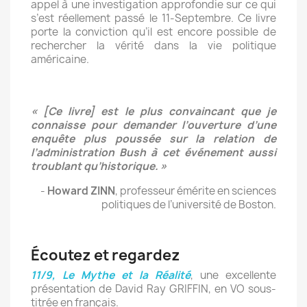
appel à une investigation approfondie sur ce qui
s’est réellement passé le 11-Septembre. Ce livre
porte la conviction qu’il est encore possible de
rechercher la vérité dans la vie politique
américaine.
« [Ce livre] est le plus convaincant que je
connaisse pour demander l’ouverture d’une
enquête plus poussée sur la relation de
l’administration Bush à cet événement aussi
troublant qu’historique. »
-
Howard ZINN
, professeur émérite en sciences
politiques de l’université de Boston.
Écoutez et regardez
11/9, Le Mythe et la Réalité
, une excellente
présentation de David Ray GRIFFIN, en VO sous-
titrée en français.