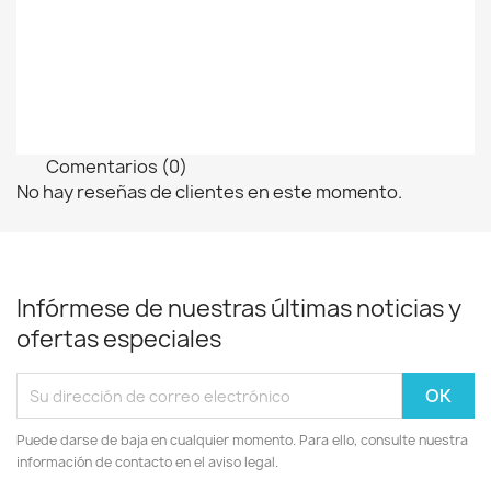
Comentarios (0)
No hay reseñas de clientes en este momento.
Infórmese de nuestras últimas noticias y
ofertas especiales
Puede darse de baja en cualquier momento. Para ello, consulte nuestra
información de contacto en el aviso legal.