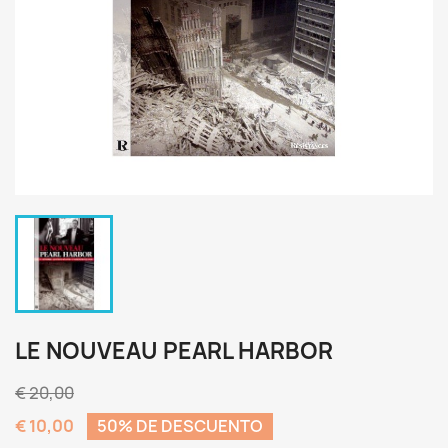
LE NOUVEAU PEARL HARBOR
€ 20,00
€ 10,00
50% DE DESCUENTO