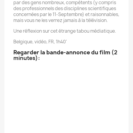
par des gens nombreux, compétents (y compris
des professionnels des disciplines scientifiques
concernées par le 11-Septembre) et raisonnables,
mais vous ne les verrez jamais à la télévision.
Une réflexion sur cet étrange tabou médiatique.
Belgique, vidéo, FR, 1h40'
Regarder la bande-annonce du film
(2
minutes):