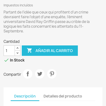
Impuestos incluídos
Partant de l’idée que ceux qui profitent d’un crime
devraient faire l’objet d’une enquête, l’éminent
universitaire David Ray Griffin passe au crible de la
logique les faits concernant les attentats du 11-
Septembre.
Cantidad

AÑADIR AL CARRITO

In Stock
Compartir
Descripción
Detalles del producto