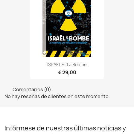
ISRAEL Et La Bombe
€ 29,00
Comentarios (0)
No hay reseñas de clientes en este momento.
Infórmese de nuestras últimas noticias y