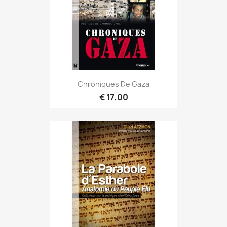
Chroniques De Gaza
€ 17,00